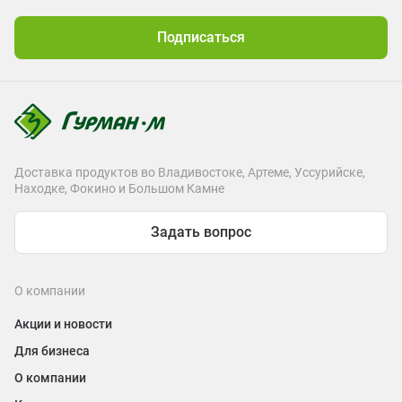
Подписаться
Доставка продуктов во Владивостоке, Артеме, Уссурийске,
Находке, Фокино и Большом Камне
Задать вопрос
О компании
Акции и новости
Для бизнеса
О компании