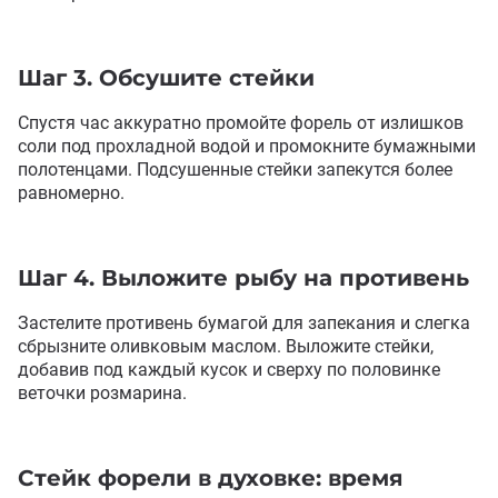
Шаг 3. Обсушите стейки
Спустя час аккуратно промойте форель от излишков
соли под прохладной водой и промокните бумажными
полотенцами. Подсушенные стейки запекутся более
равномерно.
Шаг 4. Выложите рыбу на противень
Застелите противень бумагой для запекания и слегка
сбрызните оливковым маслом. Выложите стейки
,
добавив под каждый кусок и сверху по половинке
веточки розмарина.
Стейк форели в духовке: время