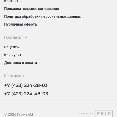
Контакты
Пользовательское соглашение
Политика обработки персональных данных
Публичная оферта
Покупателям
Рецепты
Как купить
Доставка и оплата
Колл-центр
+7 (423) 224-28-03
+7 (423) 224-48-03
©
2026
ГурманМ