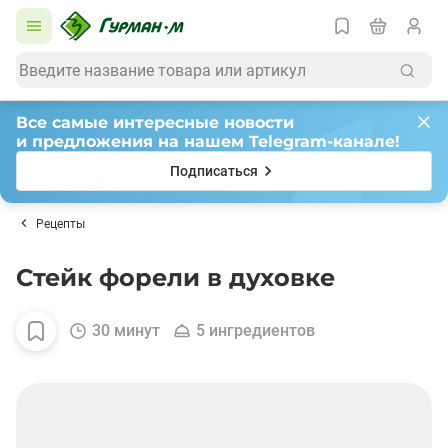
Все самые интересные новости
и предложения на нашем Telegram-канале!
Подписаться
Рецепты
Стейк форели в духовке
30 минут
5 ингредиентов