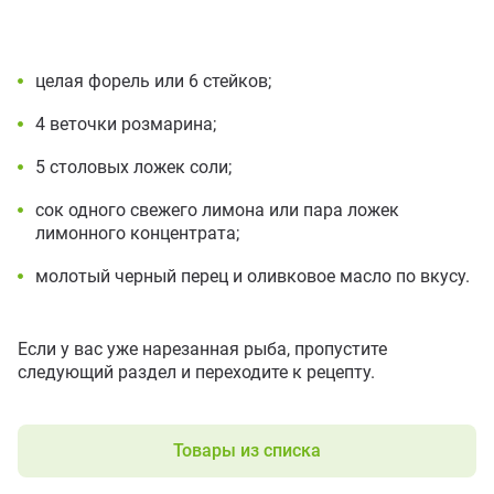
целая форель или 6 стейков;
4 веточки розмарина;
5 столовых ложек соли;
сок одного свежего лимона или пара ложек
лимонного концентрата;
молотый черный перец и оливковое масло по вкусу.
Если у вас уже нарезанная рыба
,
пропустите
следующий раздел и переходите к рецепту.
Товары из списка