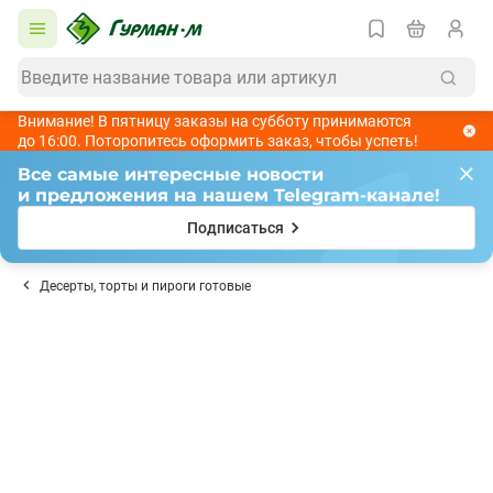
Внимание! В пятницу заказы на субботу принимаются
до 16:00. Поторопитесь оформить заказ, чтобы успеть!
Все самые интересные новости
и предложения на нашем Telegram-канале!
Подписаться
Десерты, торты и пироги готовые