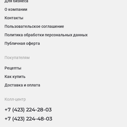
Для бизнеса
О компании
Контакты
Пользовательское соглашение
Политика обработки персональных данных
Публичная оферта
Покупателям
Рецепты
Как купить
Доставка и оплата
Колл-центр
+7 (423) 224-28-03
+7 (423) 224-48-03