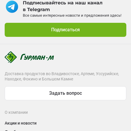
Подписывайтесь на наш канал
в Telegram
Все самые интересные новости и предложения здесь!
Подписаться
Доставка продуктов во Владивостоке, Артеме, Уссурийске,
Находке, Фокино и Большом Камне
Задать вопрос
О компании
Акции и новости