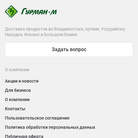
Доставка продуктов во Владивостоке, Артеме, Уссурийске,
Находке, Фокино и Большом Камне
Задать вопрос
О компании
Акции и новости
Для бизнеса
О компании
Контакты
Пользовательское соглашение
Политика обработки персональных данных
Публичная оферта