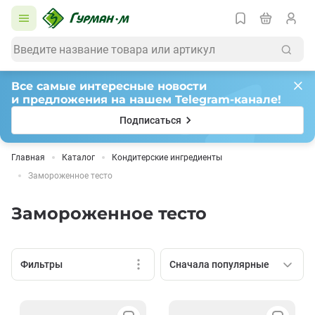
Все самые интересные новости
и предложения на нашем Telegram-канале!
Подписаться
Главная
Каталог
Кондитерские ингредиенты
Замороженное тесто
Замороженное тесто
Фильтры
Сначала популярные