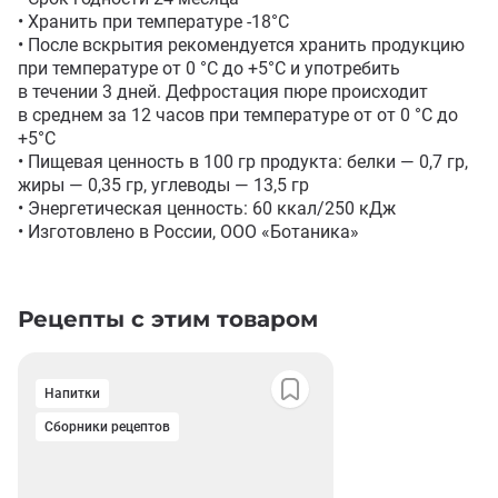
• Хранить при температуре -18°С

• После вскрытия рекомендуется хранить продукцию 
при температуре от 0 °C до +5°C и употребить 
в течении 3 дней. Дефростация пюре происходит 
в среднем за 12 часов при температуре от от 0 °C до 
+5°C

• Пищевая ценность в 100 гр продукта: белки — 0,7 гр, 
жиры — 0,35 гр, углеводы — 13,5 гр

• Энергетическая ценность: 60 ккал/250 кДж

• Изготовлено в России, ООО «Ботаника»
Рецепты с этим товаром
Напитки
Сборники рецептов