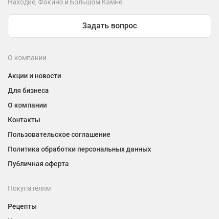
Находке, Фокино и Большом Камне
Задать вопрос
О компании
Акции и новости
Для бизнеса
О компании
Контакты
Пользовательское соглашение
Политика обработки персональных данных
Публичная оферта
Покупателям
Рецепты