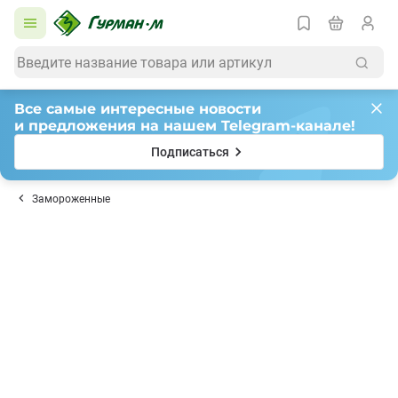
Все самые интересные новости
и предложения на нашем Telegram-канале!
Подписаться
Замороженные