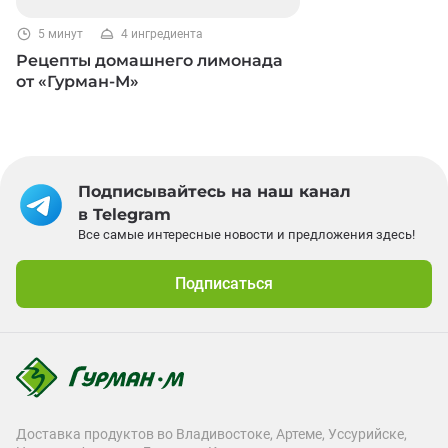
5 минут
4 ингредиента
Рецепты домашнего лимонада
от «Гурман-М»
Подписывайтесь на наш канал
в Telegram
Все самые интересные новости и предложения здесь!
Подписаться
Доставка продуктов во Владивостоке, Артеме, Уссурийске,