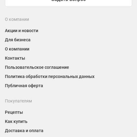
О компании
Акции и новости
Для бизнеса
О компании
Контакты
Пользовательское соглашение
Политика обработки персональных данных
Публичная оферта
Покупателям
Рецепты
Как купить
Доставка и оплата