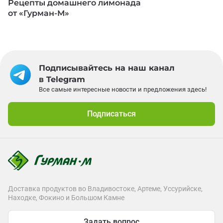
Рецепты домашнего лимонада
от «Гурман-М»
Подписывайтесь на наш канал
в Telegram
Все самые интересные новости и предложения здесь!
Подписаться
Доставка продуктов во Владивостоке, Артеме, Уссурийске,
Находке, Фокино и Большом Камне
Задать вопрос