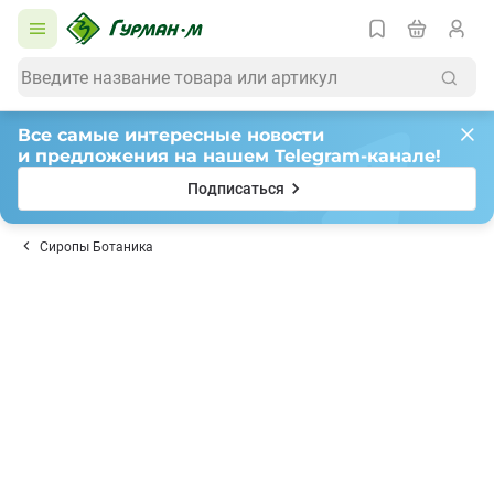
Все самые интересные новости
и предложения на нашем Telegram-канале!
Подписаться
Сиропы Ботаника