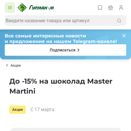
Все самые интересные новости
и предложения на нашем Telegram-канале!
Подписаться
Акции
До -15% на шоколад Master
Martini
С 17 марта
Акции