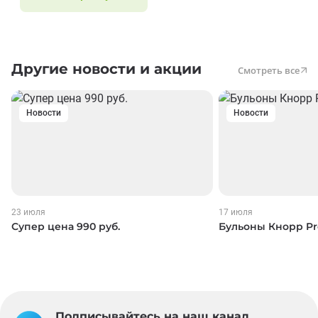
Другие новости и акции
Смотреть все
Новости
Новости
23 июля
17 июля
Супер цена 990 руб.
Бульоны Кнорр Pro
Подписывайтесь на наш канал