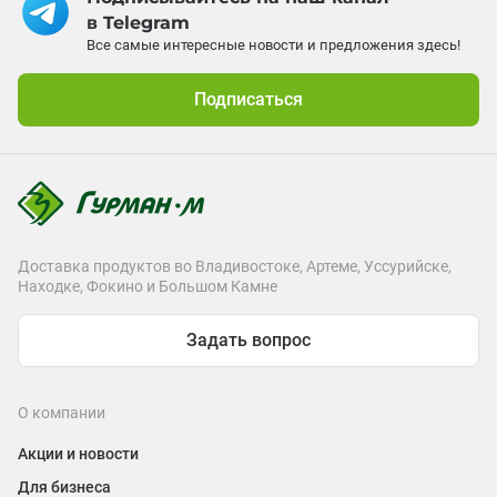
в Telegram
Все самые интересные новости и предложения здесь!
Подписаться
Доставка продуктов во Владивостоке, Артеме, Уссурийске,
Находке, Фокино и Большом Камне
Задать вопрос
О компании
Акции и новости
Для бизнеса