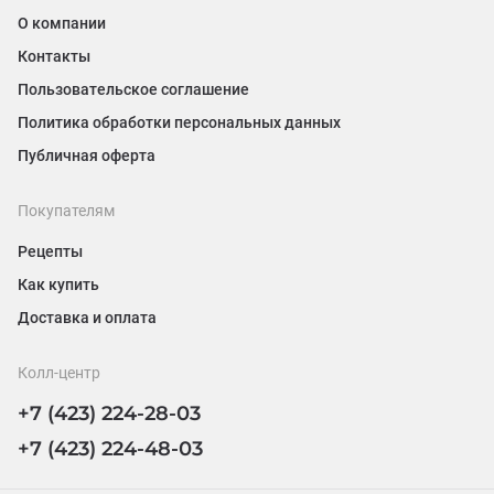
О компании
Контакты
Пользовательское соглашение
Политика обработки персональных данных
Публичная оферта
Покупателям
Рецепты
Как купить
Доставка и оплата
Колл-центр
+7 (423) 224-28-03
+7 (423) 224-48-03