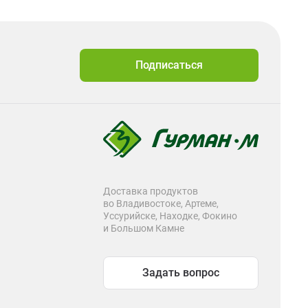
Подписаться
Доставка продуктов
во Владивостоке, Артеме,
Уссурийске, Находке, Фокино
и Большом Камне
Задать вопрос