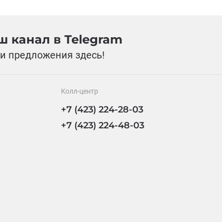
 канал в Telegram
и предложения здесь!
Колл-центр
+7 (423) 224-28-03
+7 (423) 224-48-03