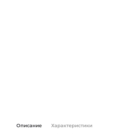
Описание
Характеристики