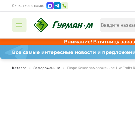
Связаться с нами:
Внимание! В пятницу заказ
Все самые интересные новости и предложени
Каталог
Замороженные
Пюре Кокос замороженное 1 кг Fruits 