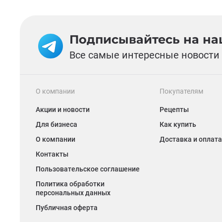
Подписывайтесь на наш
Все самые интересные новости 
О компании
Покупателям
Акции и новости
Рецепты
Для бизнеса
Как купить
О компании
Доставка и оплата
Контакты
Пользовательское соглашение
Политика обработки
персональных данных
Публичная оферта