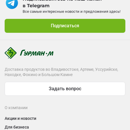
в Telegram
Все самые интересные новости и предложения здесь!
Подписаться
Доставка продуктов во Владивостоке, Артеме, Уссурийске,
Находке, Фокино и Большом Камне
Задать вопрос
О компании
Акции и новости
Для бизнеса