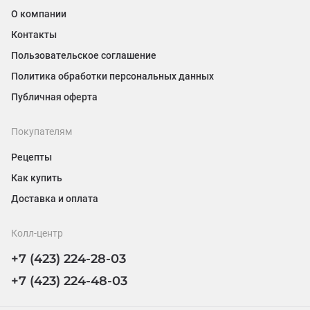
О компании
Контакты
Пользовательское соглашение
Политика обработки персональных данных
Публичная оферта
Покупателям
Рецепты
Как купить
Доставка и оплата
Колл-центр
+7 (423) 224-28-03
+7 (423) 224-48-03