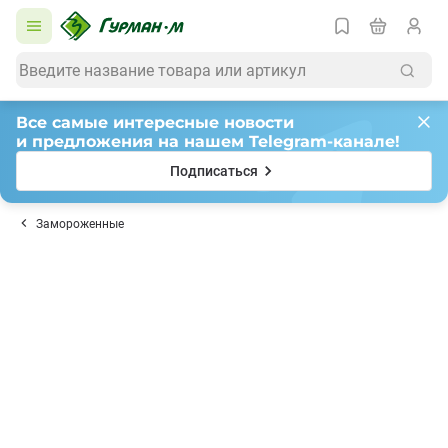
Все самые интересные новости
и предложения на нашем Telegram-канале!
Подписаться
Замороженные