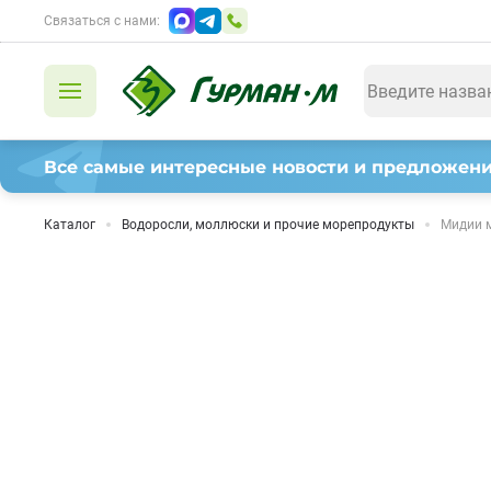
Связаться с нами:
Все самые интересные новости и предложени
Каталог
Водоросли, моллюски и прочие морепродукты
Мидии м