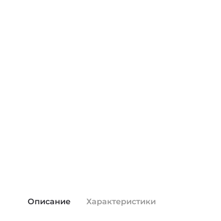
Описание
Характеристики