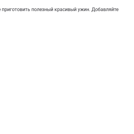
те приготовить полезный красивый ужин. Добавляйте 