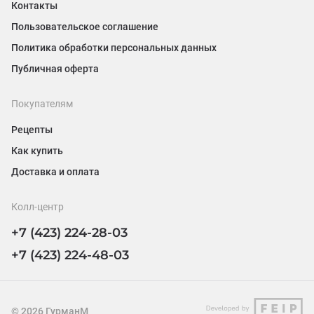
Контакты
Пользовательское соглашение
Политика обработки персональных данных
Публичная оферта
Покупателям
Рецепты
Как купить
Доставка и оплата
Колл-центр
+7 (423) 224-28-03
+7 (423) 224-48-03
©
2026
ГурманМ