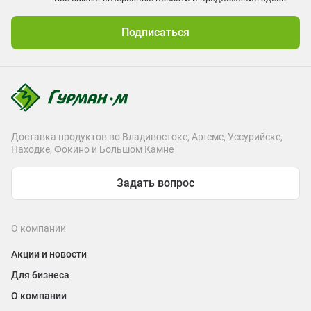
Подписаться
Доставка продуктов во Владивостоке, Артеме, Уссурийске,
Находке, Фокино и Большом Камне
Задать вопрос
О компании
Акции и новости
Для бизнеса
О компании