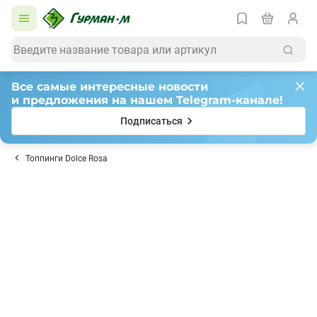
Все самые интересные новости
и предложения на нашем Telegram-канале!
Подписаться
Топпинги Dolce Rosa