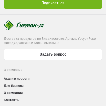
Подписаться
Доставка продуктов во Владивостоке, Артеме, Уссурийске,
Находке, Фокино и Большом Камне
Задать вопрос
О компании
Акции и новости
Для бизнеса
О компании
Контакты