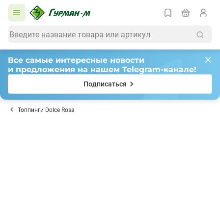
Все самые интересные новости
и предложения на нашем Telegram-канале!
Подписаться
Топпинги Dolce Rosa