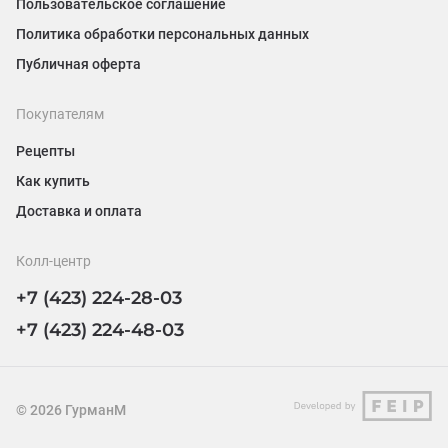
Пользовательское соглашение
Политика обработки персональных данных
Публичная оферта
Покупателям
Рецепты
Как купить
Доставка и оплата
Колл-центр
+7 (423) 224-28-03
+7 (423) 224-48-03
©
2026
ГурманМ