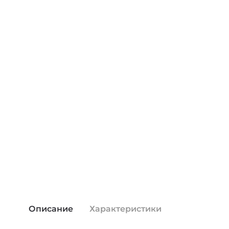
Описание
Характеристики