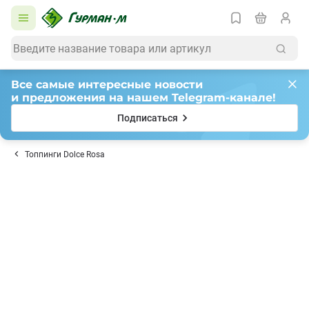
Все самые интересные новости
и предложения на нашем Telegram-канале!
Подписаться
Топпинги Dolce Rosa