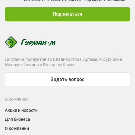
Подписаться
Доставка продуктов во Владивостоке, Артеме, Уссурийске,
Находке, Фокино и Большом Камне
Задать вопрос
О компании
Акции и новости
Для бизнеса
О компании