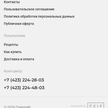
Контакты
Пользовательское соглашение
Политика обработки персональных данных
Публичная оферта
Покупателям
Рецепты
Как купить
Доставка и оплата
Колл-центр
+7 (423) 224-28-03
+7 (423) 224-48-03
©
2026
ГурманМ