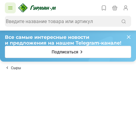
Все самые интересные новости
и предложения на нашем Telegram-канале!
Подписаться
Сыры