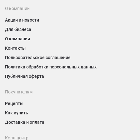
О компании
Акции и новости
Для бизнеса
О компании
Контакты
Пользовательское соглашение
Политика обработки персональных данных
Публичная оферта
Покупателям
Рецепты
Как купить
Доставка и оплата
Колл-центр