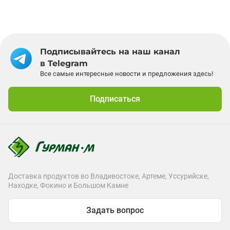
Подписывайтесь на наш канал
в Telegram
Все самые интересные новости и предложения здесь!
Подписаться
Доставка продуктов во Владивостоке, Артеме, Уссурийске,
Находке, Фокино и Большом Камне
Задать вопрос