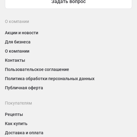
Задать вопрос
О компании
Акции и новости
Для бизнеса
О компании
Контакты
Пользовательское соглашение
Политика обработки персональных данных
Публичная оферта
Покупателям
Рецепты
Как купить
Доставка и оплата