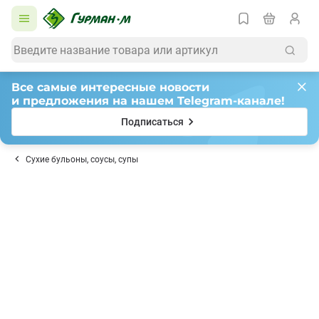
Все самые интересные новости
и предложения на нашем Telegram-канале!
Подписаться
Сухие бульоны, соусы, супы