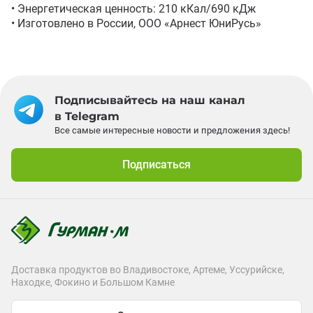
• Энергетическая ценность: 210 кКал/690 кДж

• Изготовлено в России, ООО «Арнест ЮниРусь»
Подписывайтесь на наш канал
в Telegram
Все самые интересные новости и предложения здесь!
Подписаться
Доставка продуктов во Владивостоке, Артеме, Уссурийске,
Находке, Фокино и Большом Камне