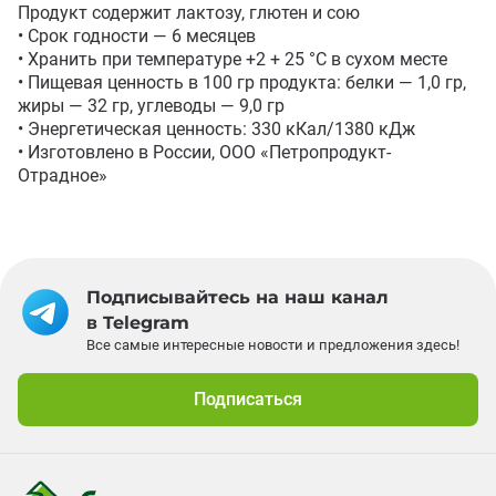
Продукт содержит лактозу, глютен и сою

• Срок годности — 6 месяцев

• Хранить при температуре +2 + 25 °C в сухом месте

• Пищевая ценность в 100 гр продукта: белки — 1,0 гр, 
жиры — 32 гр, углеводы — 9,0 гр

• Энергетическая ценность: 330 кКал/1380 кДж

• Изготовлено в России, ООО «Петропродукт-
Отрадное»
Подписывайтесь на наш канал
в Telegram
Все самые интересные новости и предложения здесь!
Подписаться