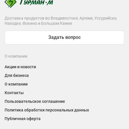
Доставка продуктов во Владивостоке, Артеме, Уссурийске,
Находке, Фокино и Большом Камне
Задать вопрос
О компании
Акции и новости
Для бизнеса
О компании
Контакты
Пользовательское соглашение
Политика обработки персональных данных
Публичная оферта