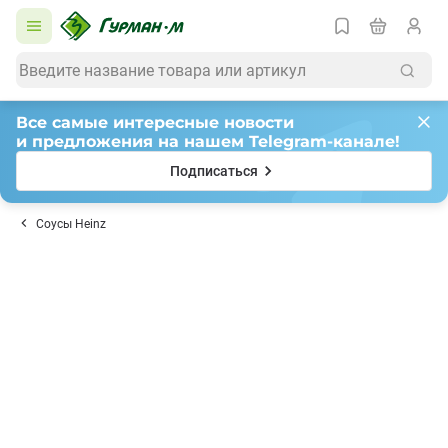
Все самые интересные новости
и предложения на нашем Telegram-канале!
Подписаться
Соусы Heinz