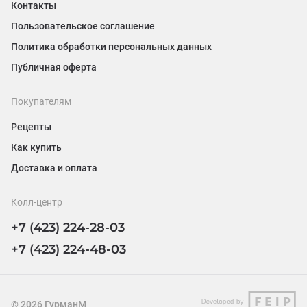
Контакты
Пользовательское соглашение
Политика обработки персональных данных
Публичная оферта
Покупателям
Рецепты
Как купить
Доставка и оплата
Колл-центр
+7 (423) 224-28-03
+7 (423) 224-48-03
©
2026
ГурманМ