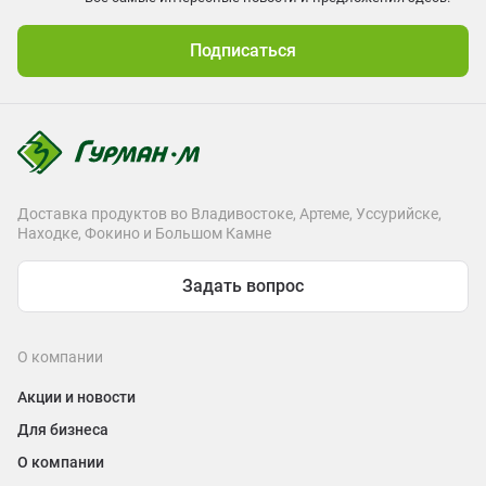
Подписаться
Доставка продуктов во Владивостоке, Артеме, Уссурийске,
Находке, Фокино и Большом Камне
Задать вопрос
О компании
Акции и новости
Для бизнеса
О компании