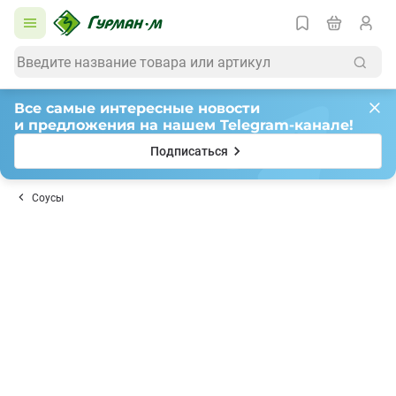
Все самые интересные новости
и предложения на нашем Telegram-канале!
Подписаться
Соусы