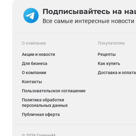
Подписывайтесь на наш
Все самые интересные новости 
О компании
Покупателям
Акции и новости
Рецепты
Для бизнеса
Как купить
О компании
Доставка и оплата
Контакты
Пользовательское соглашение
Политика обработки
персональных данных
Публичная оферта
©
2026
ГурманМ