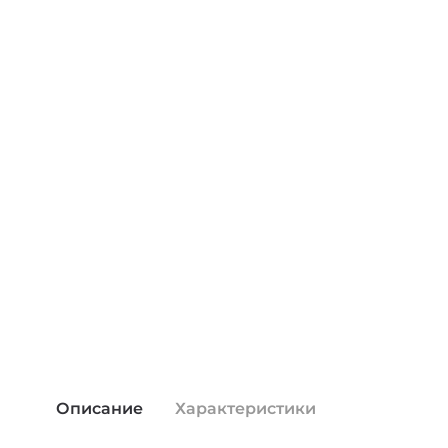
Описание
Характеристики