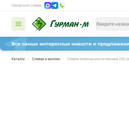
Связаться с нами:
Все самые интересные новости и предложени
Каталог
Сливки и молоко
Сливки взбитые растительные 250 гр 