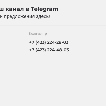
 канал в Telegram
и предложения здесь!
Колл-центр
+7 (423) 224-28-03
+7 (423) 224-48-03