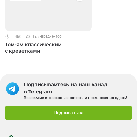
1 час
12 ингредиентов
Том-ям классический
с креветками
Подписывайтесь на наш канал
в Telegram
Все самые интересные новости и предложения здесь!
Подписаться