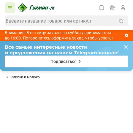
Внимание! В пятницу заказы на субботу принимаются
до 16:00. Поторопитесь оформить заказ, чтобы успеть!
Все самые интересные новости
и предложения на нашем Telegram-канале!
Подписаться
Сливки и молоко