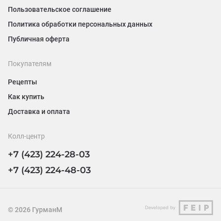
Пользовательское соглашение
Политика обработки персональных данных
Публичная оферта
Покупателям
Рецепты
Как купить
Доставка и оплата
Колл-центр
+7 (423) 224-28-03
+7 (423) 224-48-03
©
2026
ГурманМ