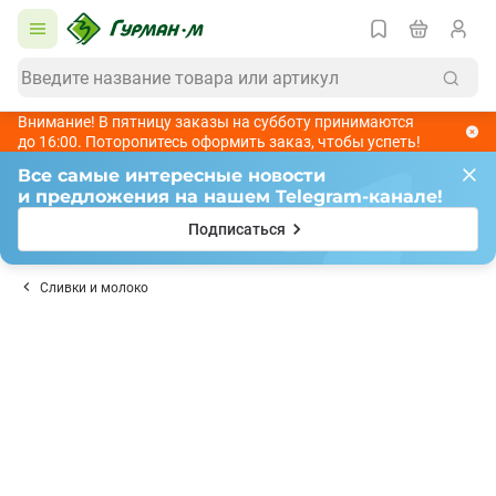
Внимание! В пятницу заказы на субботу принимаются
до 16:00. Поторопитесь оформить заказ, чтобы успеть!
Все самые интересные новости
и предложения на нашем Telegram-канале!
Подписаться
Сливки и молоко