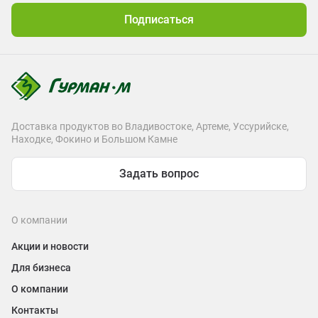
Подписаться
Доставка продуктов во Владивостоке, Артеме, Уссурийске,
Находке, Фокино и Большом Камне
Задать вопрос
О компании
Акции и новости
Для бизнеса
О компании
Контакты