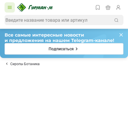
Все самые интересные новости
и предложения на нашем Telegram-канале!
Подписаться
Сиропы Ботаника