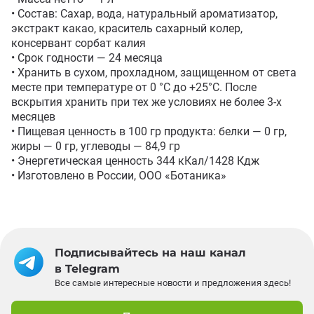
• Состав: Сахар, вода, натуральный ароматизатор, 
экстракт какао, краситель сахарный колер, 
консервант сорбат калия

• Срок годности — 24 месяца

• Хранить в сухом, прохладном, защищенном от света 
месте при температуре от 0 °C до +25°С. После 
вскрытия хранить при тех же условиях не более 3-х 
месяцев

• Пищевая ценность в 100 гр продукта: белки — 0 гр, 
жиры — 0 гр, углеводы — 84,9 гр

• Энергетическая ценность 344 кКал/1428 Кдж

• Изготовлено в России, ООО «Ботаника»
Подписывайтесь на наш канал
в Telegram
Все самые интересные новости и предложения здесь!