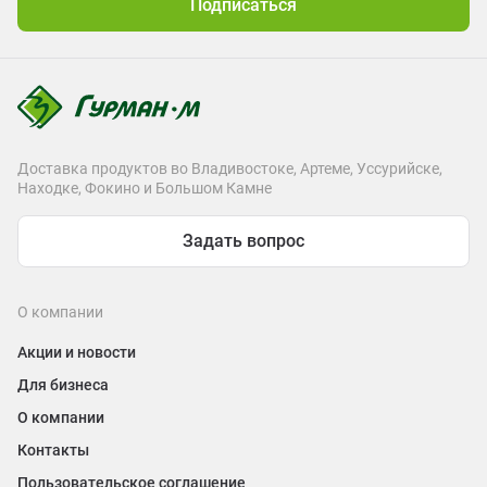
Подписаться
Доставка продуктов во Владивостоке, Артеме, Уссурийске,
Находке, Фокино и Большом Камне
Задать вопрос
О компании
Акции и новости
Для бизнеса
О компании
Контакты
Пользовательское соглашение