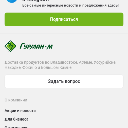
Все самые интересные новости и предложения здесь!
Подписаться
Доставка продуктов во Владивостоке, Артеме, Уссурийске,
Находке, Фокино и Большом Камне
Задать вопрос
О компании
Акции и новости
Для бизнеса
О компании