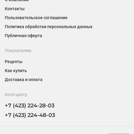
Контакты
Пользовательское соглашение
Политика обработки персональных данных
Публичная оферта
Покупателям
Рецепты
Как купить
Доставка и оплата
Колл-центр
+7 (423) 224-28-03
+7 (423) 224-48-03