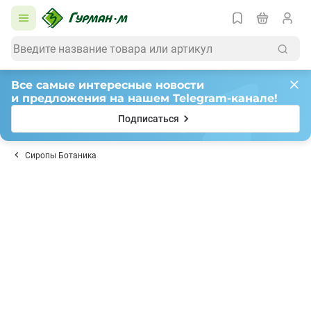
Все самые интересные новости
и предложения на нашем Telegram-канале!
Подписаться
Сиропы Ботаника