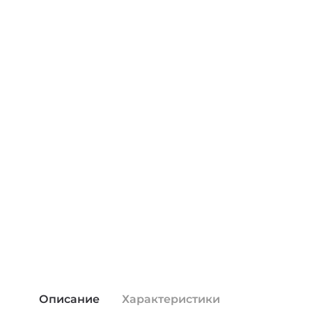
Описание
Характеристики