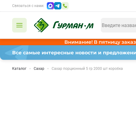
Связаться с нами:
Внимание! В пятницу заказ
Все самые интересные новости и предложени
Каталог
Сахар
Сахар порционный 5 гр 2000 шт коробка