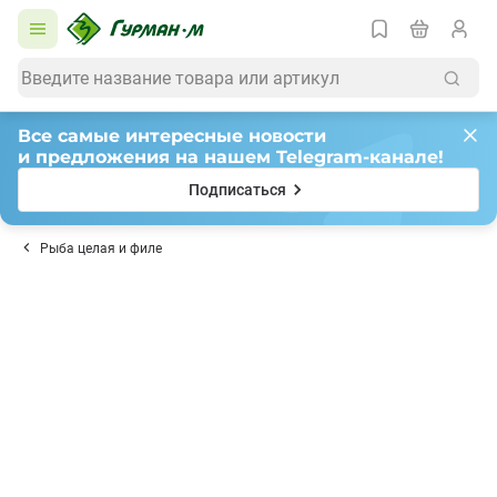
Все самые интересные новости
и предложения на нашем Telegram-канале!
Подписаться
Рыба целая и филе