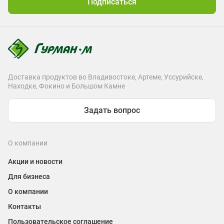
Подписаться
Доставка продуктов во Владивостоке, Артеме, Уссурийске,
Находке, Фокино и Большом Камне
Задать вопрос
О компании
Акции и новости
Для бизнеса
О компании
Контакты
Пользовательское соглашение