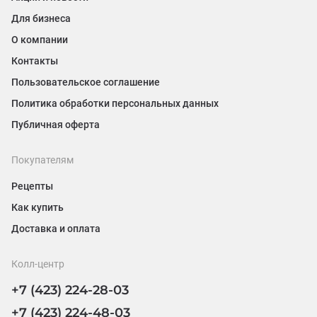
Для бизнеса
О компании
Контакты
Пользовательское соглашение
Политика обработки персональных данных
Публичная оферта
Покупателям
Рецепты
Как купить
Доставка и оплата
Колл-центр
+7 (423) 224-28-03
+7 (423) 224-48-03