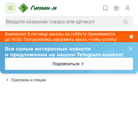
Внимание! В пятницу заказы на субботу принимаются
до 16:00. Поторопитесь оформить заказ, чтобы успеть!
Все самые интересные новости
и предложения на нашем Telegram-канале!
Подписаться
Приправы и специи