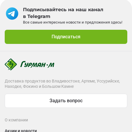
Подписывайтесь на наш канал
в Telegram
Все самые интересные новости и предложения здесь!
Подписаться
Доставка продуктов во Владивостоке, Артеме, Уссурийске,
Находке, Фокино и Большом Камне
Задать вопрос
О компании
Акции и новости