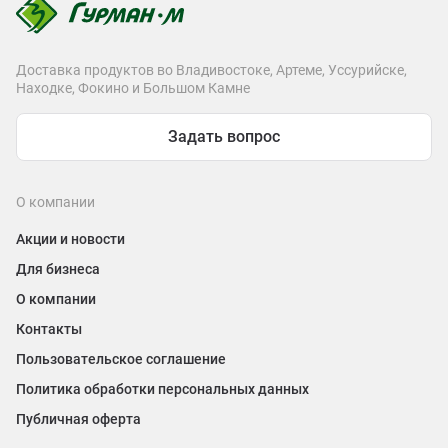
Доставка продуктов во Владивостоке, Артеме, Уссурийске,
Находке, Фокино и Большом Камне
Задать вопрос
О компании
Акции и новости
Для бизнеса
О компании
Контакты
Пользовательское соглашение
Политика обработки персональных данных
Публичная оферта