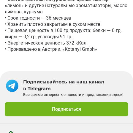
«лимон» и другие натуральные ароматизаторы, масло 
лимона, куркума

• Срок годности — 36 месяцев

• Хранить плотно закрытым в сухом месте

• Пищевая ценность в 100 гр продукта: белки — 0 гр, 
жиры — 0,2 гр, углеводы 91 гр.

• Энергетическая ценность 372 кКал

• Произведено в Австрии, «Kotanyi Gmbh»
Подписывайтесь на наш канал
в Telegram
Все самые интересные новости и предложения здесь!
Подписаться