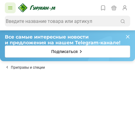
Все самые интересные новости
и предложения на нашем Telegram-канале!
Подписаться
Приправы и специи