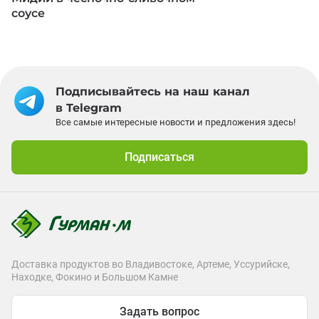
соусе
Подписывайтесь на наш канал
в Telegram
Все самые интересные новости и предложения здесь!
Подписаться
Доставка продуктов во Владивостоке, Артеме, Уссурийске,
Находке, Фокино и Большом Камне
Задать вопрос