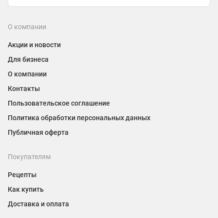
О компании
Акции и новости
Для бизнеса
О компании
Контакты
Пользовательское соглашение
Политика обработки персональных данных
Публичная оферта
Покупателям
Рецепты
Как купить
Доставка и оплата