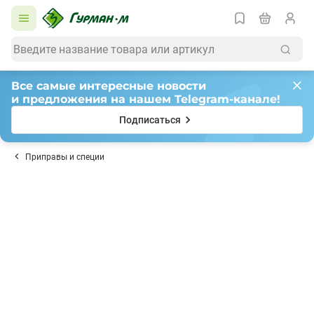
Все самые интересные новости
и предложения на нашем Telegram-канале!
Подписаться
Приправы и специи