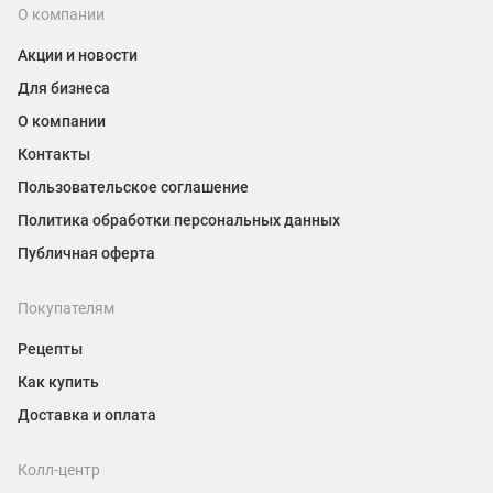
О компании
Акции и новости
Для бизнеса
О компании
Контакты
Пользовательское соглашение
Политика обработки персональных данных
Публичная оферта
Покупателям
Рецепты
Как купить
Доставка и оплата
Колл-центр