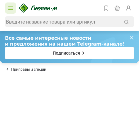
Все самые интересные новости
и предложения на нашем Telegram-канале!
Подписаться
Приправы и специи