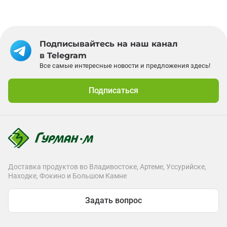
Подписывайтесь на наш канал
в Telegram
Все самые интересные новости и предложения здесь!
Подписаться
Доставка продуктов во Владивостоке, Артеме, Уссурийске,
Находке, Фокино и Большом Камне
Задать вопрос