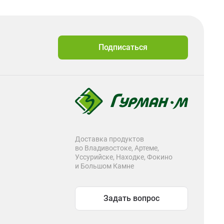
Подписаться
Доставка продуктов
во Владивостоке, Артеме,
Уссурийске, Находке, Фокино
и Большом Камне
Задать вопрос