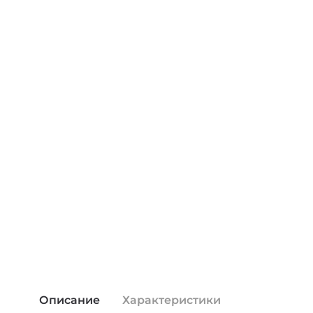
Описание
Характеристики