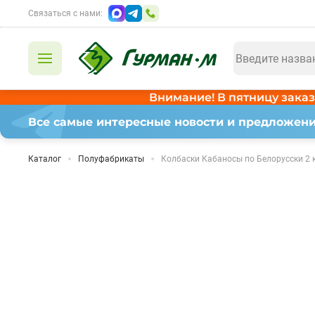
Связаться с нами:
Внимание! В пятницу заказ
Все самые интересные новости и предложени
Каталог
Полуфабрикаты
Колбаски Кабаносы по Белорусски 2 