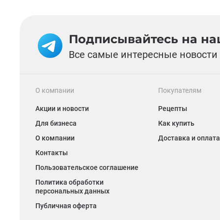
Подписывайтесь на наш
Все самые интересные новости 
О компании
Покупателям
Акции и новости
Рецепты
Для бизнеса
Как купить
О компании
Доставка и оплата
Контакты
Пользовательское соглашение
Политика обработки
персональных данных
Публичная оферта