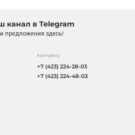
 канал в Telegram
и предложения здесь!
Колл-центр
+7 (423) 224-28-03
+7 (423) 224-48-03