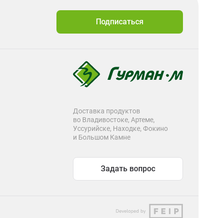
Подписаться
Доставка продуктов
во Владивостоке, Артеме,
Уссурийске, Находке, Фокино
и Большом Камне
Задать вопрос