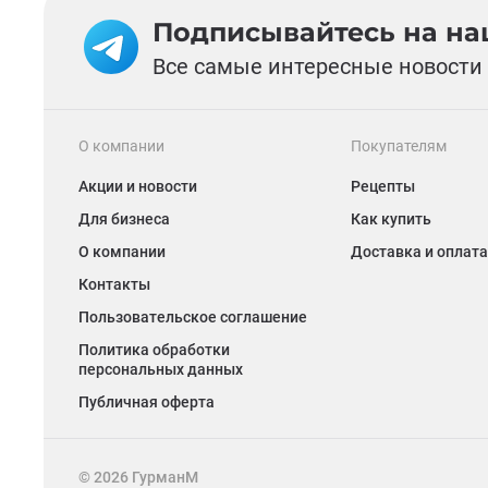
Подписывайтесь на наш
Все самые интересные новости 
О компании
Покупателям
Акции и новости
Рецепты
Для бизнеса
Как купить
О компании
Доставка и оплата
Контакты
Пользовательское соглашение
Политика обработки
персональных данных
Публичная оферта
©
2026
ГурманМ