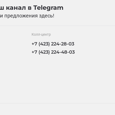
 канал в Telegram
и предложения здесь!
Колл-центр
+7 (423) 224-28-03
+7 (423) 224-48-03