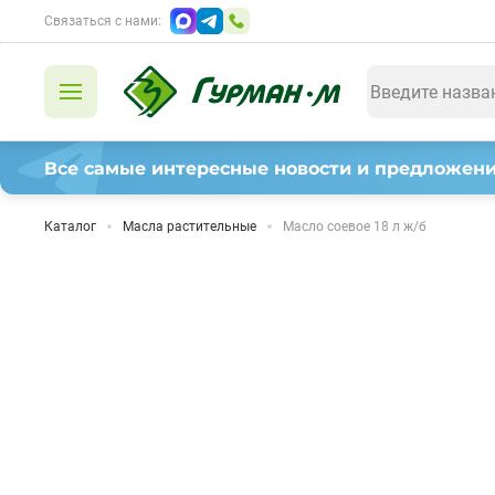
Связаться с нами:
Все самые интересные новости и предложени
Каталог
Масла растительные
Масло соевое 18 л ж/б