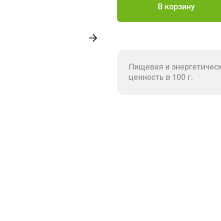
В корзину
Пищевая и энергетичес
ценность в 100 г.