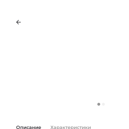
Описание
Характеристики