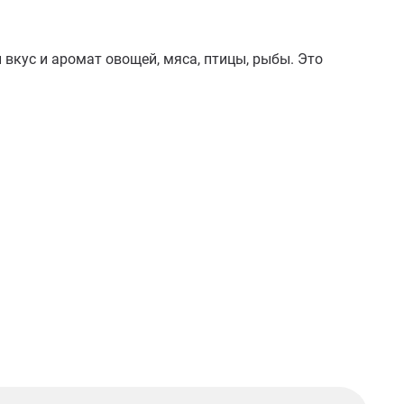
вкус и аромат овощей, мяса, птицы, рыбы. Это 