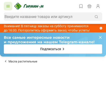
Внимание! В пятницу заказы на субботу принимаются
до 16:00. Поторопитесь оформить заказ, чтобы успеть!
Все самые интересные новости
и предложения на нашем Telegram-канале!
Подписаться
Масла растительные