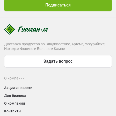
Подписаться
Доставка продуктов во Владивостоке, Артеме, Уссурийске,
Находке, Фокино и Большом Камне
Задать вопрос
О компании
Акции и новости
Для бизнеса
О компании
Контакты