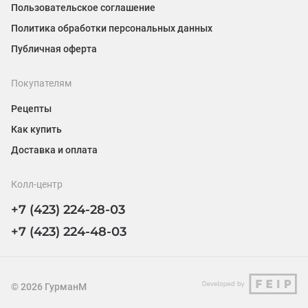
Пользовательское соглашение
Политика обработки персональных данных
Публичная оферта
Покупателям
Рецепты
Как купить
Доставка и оплата
Колл-центр
+7 (423) 224-28-03
+7 (423) 224-48-03
©
2026
ГурманМ