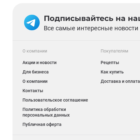
Подписывайтесь на наш
Все самые интересные новости 
О компании
Покупателям
Акции и новости
Рецепты
Для бизнеса
Как купить
О компании
Доставка и оплата
Контакты
Пользовательское соглашение
Политика обработки
персональных данных
Публичная оферта