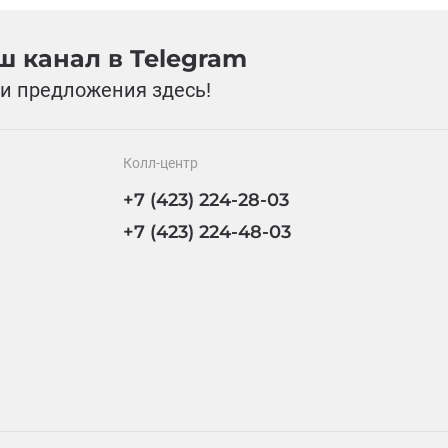
 канал в Telegram
и предложения здесь!
Колл-центр
+7 (423) 224-28-03
+7 (423) 224-48-03