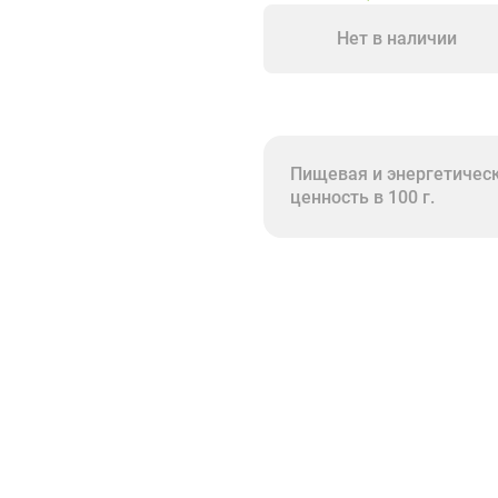
Нет в наличии
Пищевая и энергетичес
ценность в 100 г.