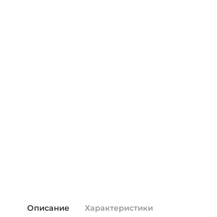
Описание
Характеристики