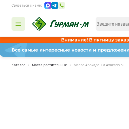
Связаться с нами:
Внимание! В пятницу заказ
Все самые интересные новости и предложени
Каталог
Масла растительные
Масло Авокадо 1 л Avocado oil