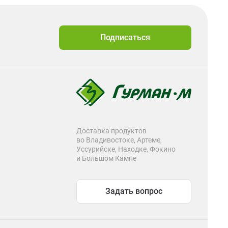
Подписаться
Доставка продуктов
во Владивостоке, Артеме,
Уссурийске, Находке, Фокино
и Большом Камне
Задать вопрос