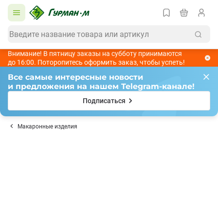
Внимание! В пятницу заказы на субботу принимаются
до 16:00. Поторопитесь оформить заказ, чтобы успеть!
Все самые интересные новости
и предложения на нашем Telegram-канале!
Подписаться
Макаронные изделия