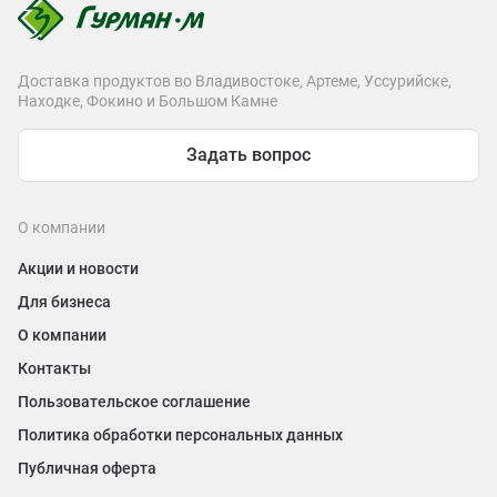
Доставка продуктов во Владивостоке, Артеме, Уссурийске,
Находке, Фокино и Большом Камне
Задать вопрос
О компании
Акции и новости
Для бизнеса
О компании
Контакты
Пользовательское соглашение
Политика обработки персональных данных
Публичная оферта