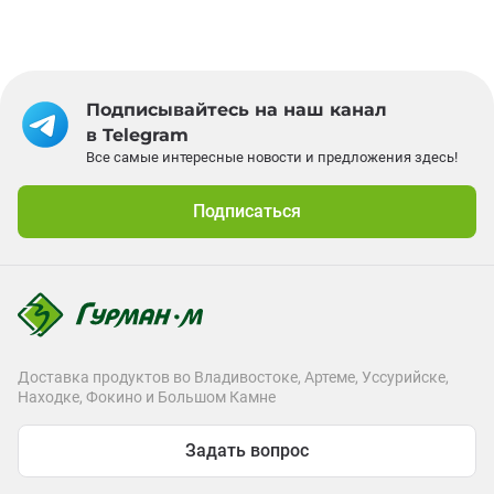
Подписывайтесь на наш канал
в Telegram
Все самые интересные новости и предложения здесь!
Подписаться
Доставка продуктов во Владивостоке, Артеме, Уссурийске,
Находке, Фокино и Большом Камне
Задать вопрос