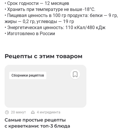
• Срок годности — 12 месяцев

• Хранить при температуре не выше -18°С.

• Пищевая ценность в 100 гр продукта: белки — 9 гр, 
жиры — 0,2 гр, углеводы — 19 гр

• Энергетическая ценность: 110 кКал/480 кДж

• Изготовлено в России
Рецепты с этим товаром
Сборники рецептов
20 минут
4 ингредиента
Самые простые рецепты
с креветками: топ-3 блюда