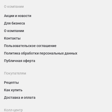
О компании
Акции и новости
Для бизнеса
О компании
Контакты
Пользовательское соглашение
Политика обработки персональных данных
Публичная оферта
Покупателям
Рецепты
Как купить
Доставка и оплата
Колл-центр