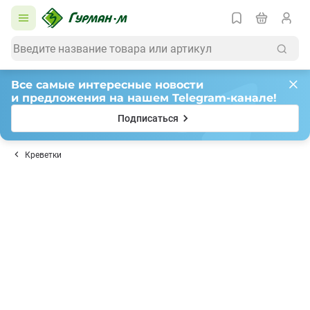
Все самые интересные новости
и предложения на нашем Telegram-канале!
Подписаться
Креветки