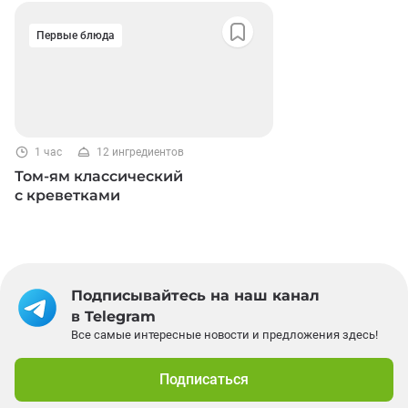
Первые блюда
1 час
12 ингредиентов
Том-ям классический
с креветками
Подписывайтесь на наш канал
в Telegram
Все самые интересные новости и предложения здесь!
Подписаться