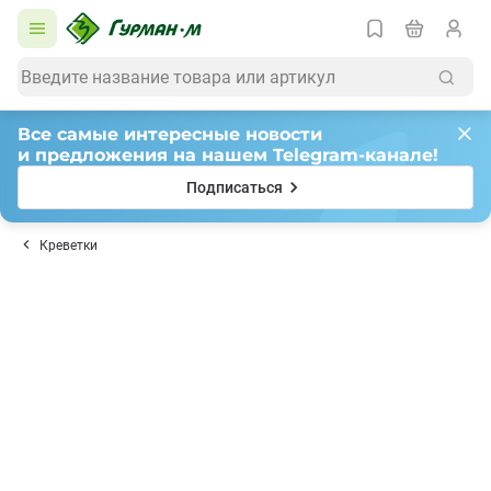
Все самые интересные новости
и предложения на нашем Telegram-канале!
Подписаться
Креветки