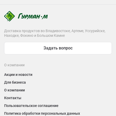
Доставка продуктов во Владивостоке, Артеме, Уссурийске,
Находке, Фокино и Большом Камне
Задать вопрос
О компании
Акции и новости
Для бизнеса
О компании
Контакты
Пользовательское соглашение
Политика обработки персональных данных