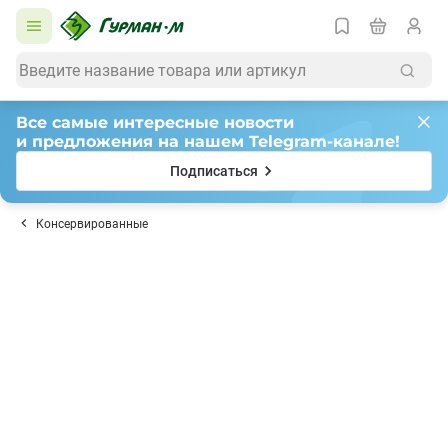
Все самые интересные новости
и предложения на нашем Telegram-канале!
Подписаться
Консервированные