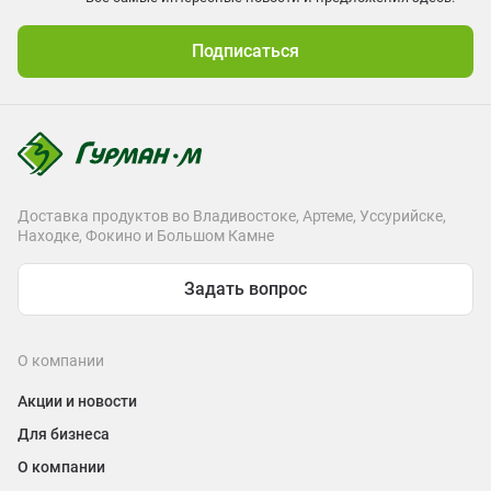
Подписаться
Доставка продуктов во Владивостоке, Артеме, Уссурийске,
Находке, Фокино и Большом Камне
Задать вопрос
О компании
Акции и новости
Для бизнеса
О компании