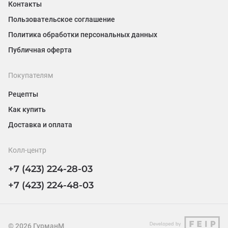
Контакты
Пользовательское соглашение
Политика обработки персональных данных
Публичная оферта
Покупателям
Рецепты
Как купить
Доставка и оплата
Колл-центр
+7 (423) 224-28-03
+7 (423) 224-48-03
©
2026
ГурманМ