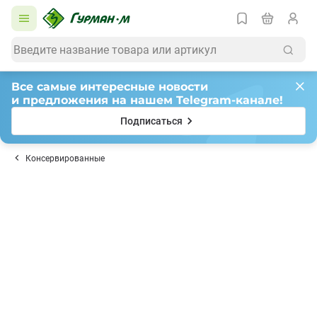
Все самые интересные новости
и предложения на нашем Telegram-канале!
Подписаться
Консервированные