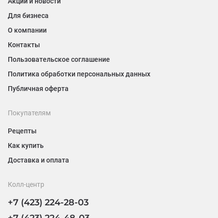
Акции и новости
Для бизнеса
О компании
Контакты
Пользовательское соглашение
Политика обработки персональных данных
Публичная оферта
Покупателям
Рецепты
Как купить
Доставка и оплата
Колл-центр
+7 (423) 224-28-03
+7 (423) 224-48-03