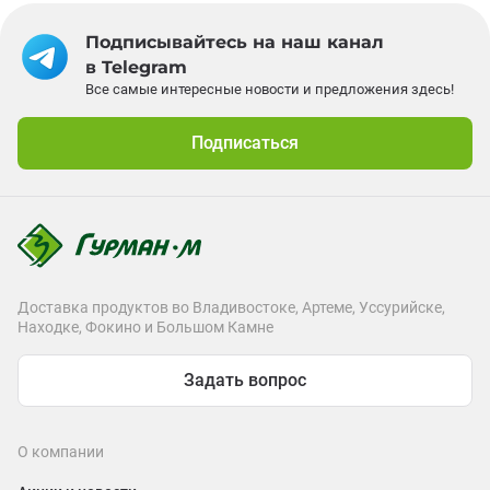
Подписывайтесь на наш канал
в Telegram
Все самые интересные новости и предложения здесь!
Подписаться
Доставка продуктов во Владивостоке, Артеме, Уссурийске,
Находке, Фокино и Большом Камне
Задать вопрос
О компании