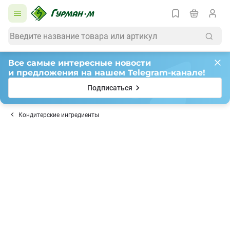
Все самые интересные новости
и предложения на нашем Telegram-канале!
Подписаться
Кондитерские ингредиенты