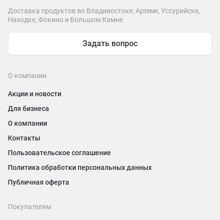
Доставка продуктов во Владивостоке, Артеме, Уссурийске,
Находке, Фокино и Большом Камне
Задать вопрос
О компании
Акции и новости
Для бизнеса
О компании
Контакты
Пользовательское соглашение
Политика обработки персональных данных
Публичная оферта
Покупателям