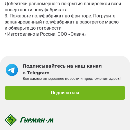
Добейтесь равномерного покрытия панировкой всей 
поверхности полуфабриката.

3. Пожарьте полуфабрикат во фритюре. Погрузите 
запанированный полуфабрикат в разогретое масло 
и обжарьте до готовности

• Изготовлено в России, ООО «Олвин»
Подписывайтесь на наш канал
в Telegram
Все самые интересные новости и предложения здесь!
Подписаться