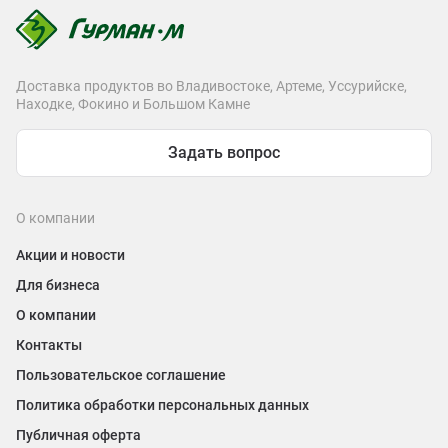
Доставка продуктов во Владивостоке, Артеме, Уссурийске,
Находке, Фокино и Большом Камне
Задать вопрос
О компании
Акции и новости
Для бизнеса
О компании
Контакты
Пользовательское соглашение
Политика обработки персональных данных
Публичная оферта