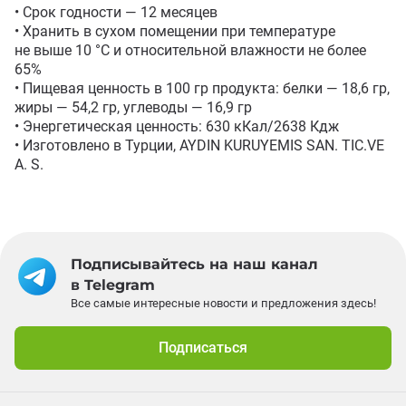
• Срок годности — 12 месяцев

• Хранить в сухом помещении при температуре 
не выше 10 °C и относительной влажности не более 
65%

• Пищевая ценность в 100 гр продукта: белки — 18,6 гр, 
жиры — 54,2 гр, углеводы — 16,9 гр

• Энергетическая ценность: 630 кКал/2638 Кдж

• Изготовлено в Турции, AYDIN KURUYEMIS SAN. TIC.VE 
A. S.
Подписывайтесь на наш канал
в Telegram
Все самые интересные новости и предложения здесь!
Подписаться