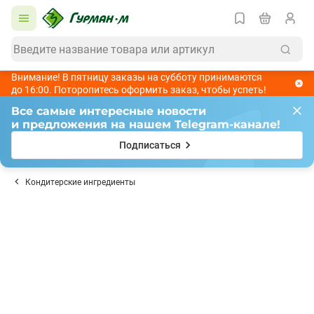
Внимание! В пятницу заказы на субботу принимаются
до 16:00. Поторопитесь оформить заказ, чтобы успеть!
Все самые интересные новости
и предложения на нашем Telegram-канале!
Подписаться
Кондитерские ингредиенты