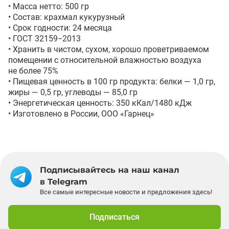
• Масса нетто: 500 гр 

• Состав: крахмал кукурузный 

• Срок годности: 24 месяца

• ГОСТ 32159−2013

• Хранить в чистом, сухом, хорошо проветриваемом 
помещении с относительной влажностью воздуха 
не более 75%

• Пищевая ценность в 100 гр продукта: белки — 1,0 гр, 
жиры — 0,5 гр, углеводы — 85,0 гр

• Энергетическая ценность: 350 кКал/1480 кДж

• Изготовлено в России, ООО «Гарнец»
Подписывайтесь на наш канал
в Telegram
Все самые интересные новости и предложения здесь!
Подписаться