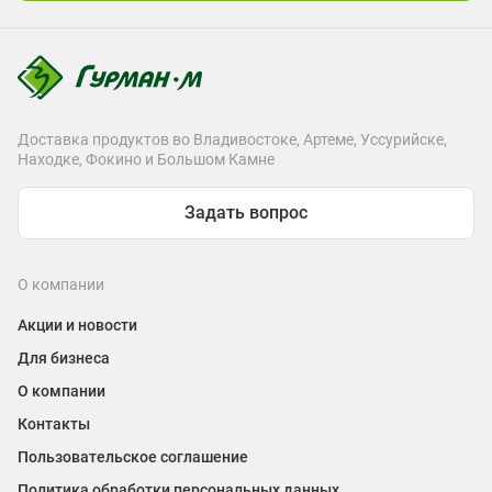
Доставка продуктов во Владивостоке, Артеме, Уссурийске,
Находке, Фокино и Большом Камне
Задать вопрос
О компании
Акции и новости
Для бизнеса
О компании
Контакты
Пользовательское соглашение
Политика обработки персональных данных