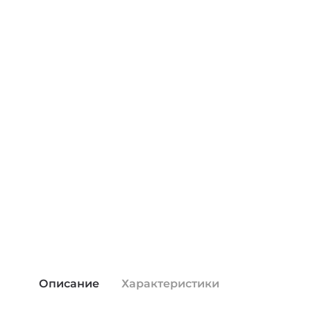
Описание
Характеристики