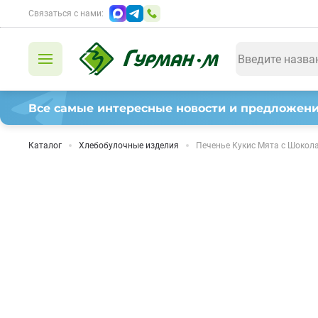
Связаться с нами:
Все самые интересные новости и предложени
Каталог
Хлебобулочные изделия
Печенье Кукис Мята с Шокола