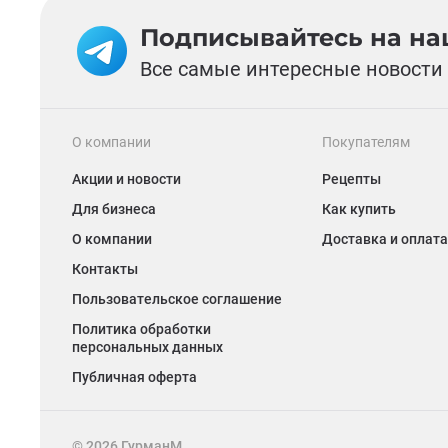
Подписывайтесь на наш
Все самые интересные новости 
О компании
Покупателям
Акции и новости
Рецепты
Для бизнеса
Как купить
О компании
Доставка и оплата
Контакты
Пользовательское соглашение
Политика обработки
персональных данных
Публичная оферта
©
2026
ГурманМ