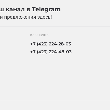
 канал в Telegram
и предложения здесь!
Колл-центр
+7 (423) 224-28-03
+7 (423) 224-48-03