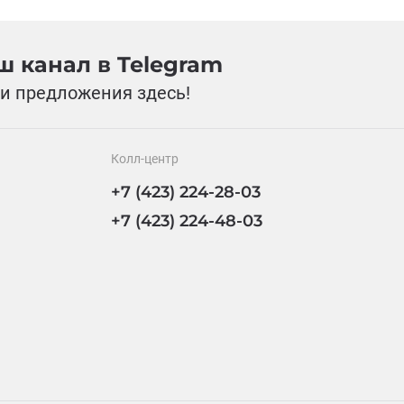
 канал в Telegram
и предложения здесь!
Колл-центр
+7 (423) 224-28-03
+7 (423) 224-48-03