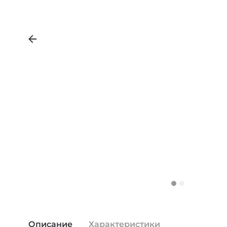
Описание
Характеристики