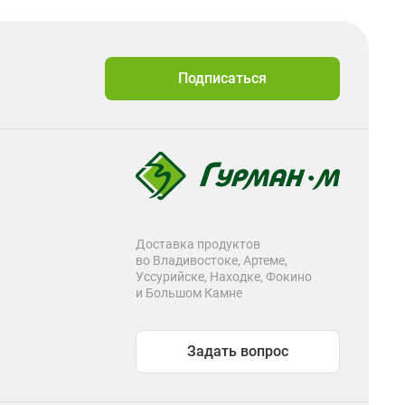
Подписаться
Доставка продуктов
во Владивостоке, Артеме,
Уссурийске, Находке, Фокино
и Большом Камне
Задать вопрос