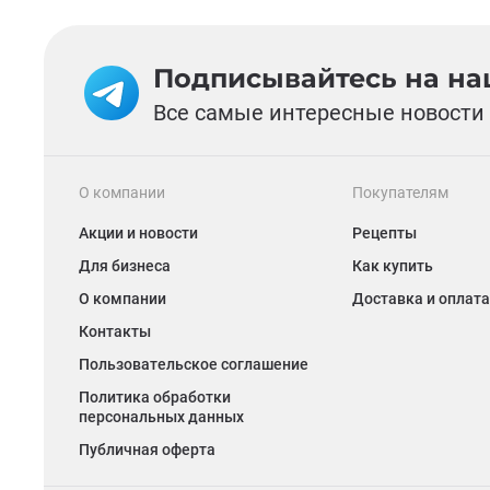
Подписывайтесь на наш
Все самые интересные новости 
О компании
Покупателям
Акции и новости
Рецепты
Для бизнеса
Как купить
О компании
Доставка и оплата
Контакты
Пользовательское соглашение
Политика обработки
персональных данных
Публичная оферта