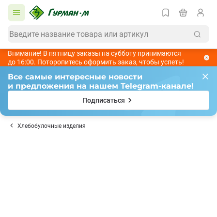
Внимание! В пятницу заказы на субботу принимаются
до 16:00. Поторопитесь оформить заказ, чтобы успеть!
Все самые интересные новости
и предложения на нашем Telegram-канале!
Подписаться
Хлебобулочные изделия