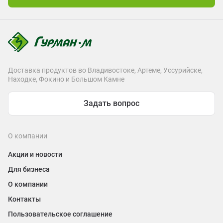
Доставка продуктов во Владивостоке, Артеме, Уссурийске,
Находке, Фокино и Большом Камне
Задать вопрос
О компании
Акции и новости
Для бизнеса
О компании
Контакты
Пользовательское соглашение