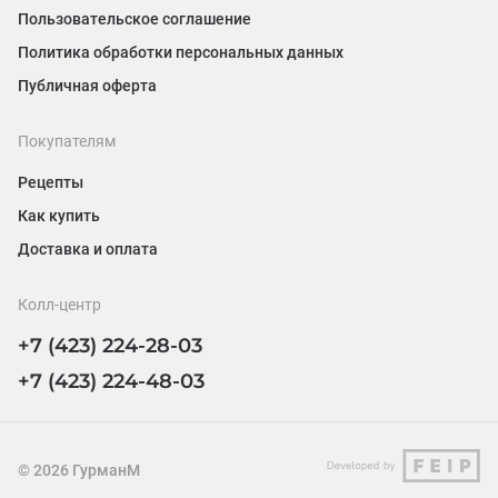
Пользовательское соглашение
Политика обработки персональных данных
Публичная оферта
Покупателям
Рецепты
Как купить
Доставка и оплата
Колл-центр
+7 (423) 224-28-03
+7 (423) 224-48-03
©
2026
ГурманМ