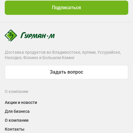
Подписаться
Доставка продуктов во Владивостоке, Артеме, Уссурийске,
Находке, Фокино и Большом Камне
Задать вопрос
О компании
Акции и новости
Для бизнеса
О компании
Контакты