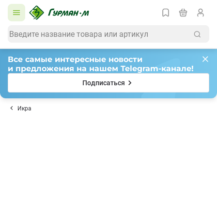
Все самые интересные новости
и предложения на нашем Telegram-канале!
Подписаться
Икра