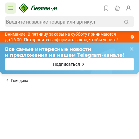
Внимание! В пятницу заказы на субботу принимаются
до 16:00. Поторопитесь оформить заказ, чтобы успеть!
Все самые интересные новости
и предложения на нашем Telegram-канале!
Подписаться
Говядина