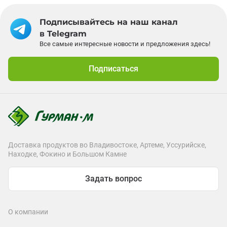
Подписывайтесь на наш канал
в Telegram
Все самые интересные новости и предложения здесь!
Подписаться
Доставка продуктов во Владивостоке, Артеме, Уссурийске,
Находке, Фокино и Большом Камне
Задать вопрос
О компании