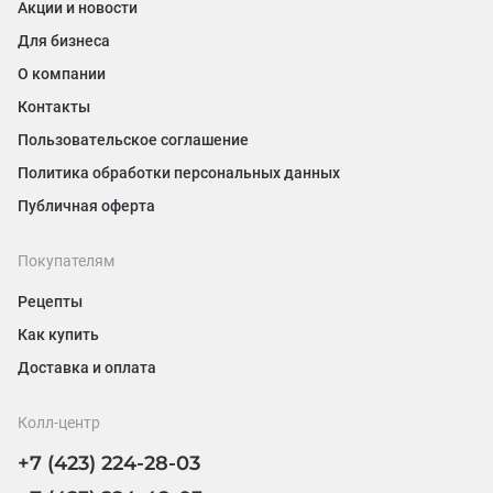
Акции и новости
Для бизнеса
О компании
Контакты
Пользовательское соглашение
Политика обработки персональных данных
Публичная оферта
Покупателям
Рецепты
Как купить
Доставка и оплата
Колл-центр
+7 (423) 224-28-03