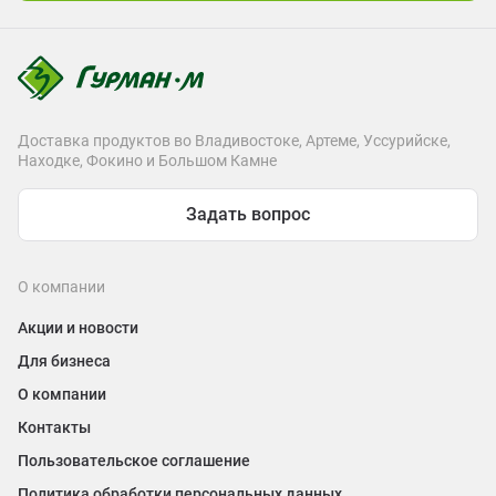
Доставка продуктов во Владивостоке, Артеме, Уссурийске,
Находке, Фокино и Большом Камне
Задать вопрос
О компании
Акции и новости
Для бизнеса
О компании
Контакты
Пользовательское соглашение
Политика обработки персональных данных