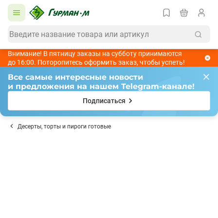
Внимание! В пятницу заказы на субботу принимаются
до 16:00. Поторопитесь оформить заказ, чтобы успеть!
Все самые интересные новости
и предложения на нашем Telegram-канале!
Подписаться
Десерты, торты и пироги готовые