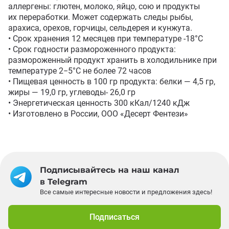
аллергены: глютен, молоко, яйцо, сою и продукты 
их переработки. Может содержать следы рыбы, 
арахиса, орехов, горчицы, сельдерея и кунжута.

• Срок хранения 12 месяцев при температуре -18°С

• Срок годности размороженного продукта: 
размороженный продукт хранить в холодильнике при 
температуре 2−5°С не более 72 часов

• Пищевая ценность в 100 гр продукта: белки — 4,5 гр, 
жиры — 19,0 гр, углеводы- 26,0 гр

• Энергетическая ценность 300 кКал/1240 кДж 

• Изготовлено в России, ООО «Десерт Фентези»
Подписывайтесь на наш канал
в Telegram
Все самые интересные новости и предложения здесь!
Подписаться